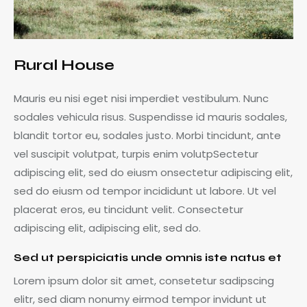
Rural House
Mauris eu nisi eget nisi imperdiet vestibulum. Nunc
sodales vehicula risus. Suspendisse id mauris sodales,
blandit tortor eu, sodales justo. Morbi tincidunt, ante
vel suscipit volutpat, turpis enim volutpSectetur
adipiscing elit, sed do eiusm onsectetur adipiscing elit,
sed do eiusm od tempor incididunt ut labore. Ut vel
placerat eros, eu tincidunt velit. Consectetur
adipiscing elit, adipiscing elit, sed do.
Sed ut perspiciatis unde omnis iste natus et
Lorem ipsum dolor sit amet, consetetur sadipscing
elitr, sed diam nonumy eirmod tempor invidunt ut