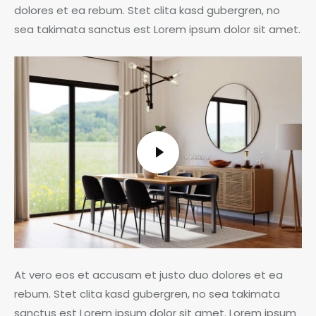
dolores et ea rebum. Stet clita kasd gubergren, no
sea takimata sanctus est Lorem ipsum dolor sit amet.
At vero eos et accusam et justo duo dolores et ea
rebum. Stet clita kasd gubergren, no sea takimata
sanctus est Lorem ipsum dolor sit amet. Lorem ipsum