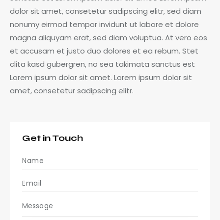
dolor sit amet, consetetur sadipscing elitr, sed diam
nonumy eirmod tempor invidunt ut labore et dolore
magna aliquyam erat, sed diam voluptua. At vero eos
et accusam et justo duo dolores et ea rebum. Stet
clita kasd gubergren, no sea takimata sanctus est
Lorem ipsum dolor sit amet. Lorem ipsum dolor sit
amet, consetetur sadipscing elitr.
Get in Touch