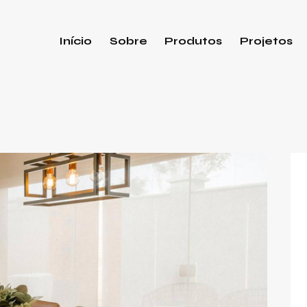
Início
Sobre
Produtos
Projetos