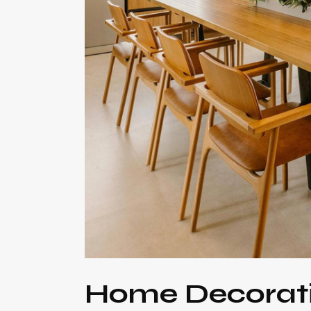
Home Decorat