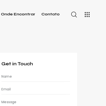
Onde Encontrar
Contato
Get in Touch