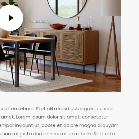
s et ea rebum. Stet clita kasd gubergren, no sea
 amet. Lorem ipsum dolor sit amet, consetetur
tempor invidunt ut labore et dolore magna aliquyam
usam et justo duo dolores et ea rebum. Stet clita