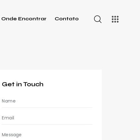
Onde Encontrar
Contato
Get in Touch