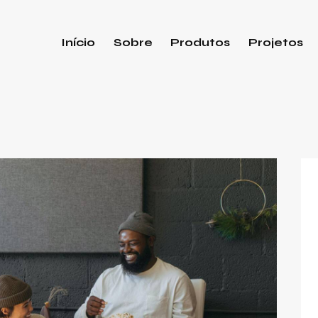
Início
Sobre
Produtos
Projetos