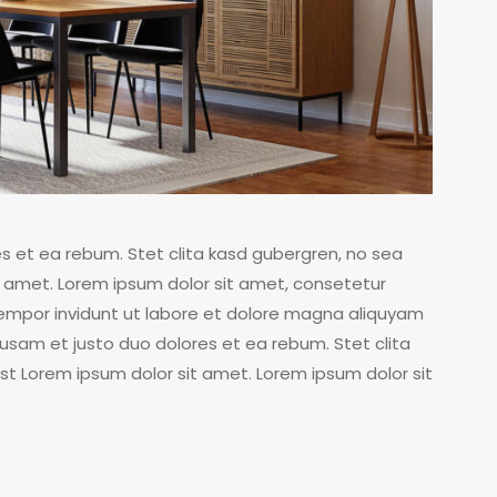
s et ea rebum. Stet clita kasd gubergren, no sea
 amet. Lorem ipsum dolor sit amet, consetetur
tempor invidunt ut labore et dolore magna aliquyam
usam et justo duo dolores et ea rebum. Stet clita
t Lorem ipsum dolor sit amet. Lorem ipsum dolor sit