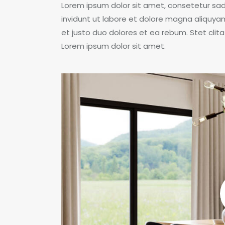
Lorem ipsum dolor sit amet, consetetur sa
invidunt ut labore et dolore magna aliquya
et justo duo dolores et ea rebum. Stet cli
Lorem ipsum dolor sit amet.