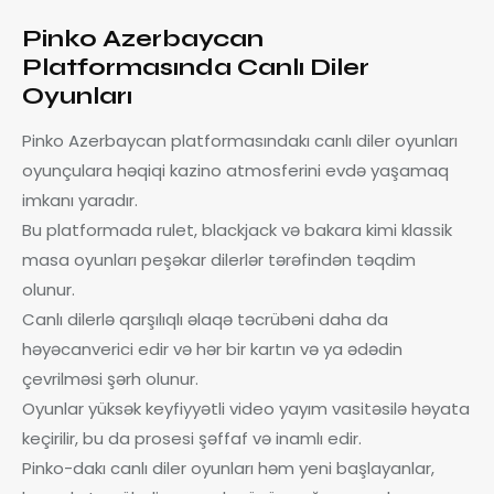
Pinko Azerbaycan
Platformasında Canlı Diler
Oyunları
Pinko Azerbaycan platformasındakı canlı diler oyunları
oyunçulara həqiqi kazino atmosferini evdə yaşamaq
imkanı yaradır.
Bu platformada rulet, blackjack və bakara kimi klassik
masa oyunları peşəkar dilerlər tərəfindən təqdim
olunur.
Canlı dilerlə qarşılıqlı əlaqə təcrübəni daha da
həyəcanverici edir və hər bir kartın və ya ədədin
çevrilməsi şərh olunur.
Oyunlar yüksək keyfiyyətli video yayım vasitəsilə həyata
keçirilir, bu da prosesi şəffaf və inamlı edir.
Pinko-dakı canlı diler oyunları həm yeni başlayanlar,