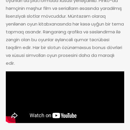
oyunları da platformada xüsusi yerləşdirilib. Pinko-da
həmçinin məşhur film və serialların əsasında yaradılmış
lisenziyalı slotlar mövcuddur. Müntəzəm olaraq
yenilənən oyun kitabxanasında hər kəsə uyğun bir tema
tapmaq asandır. Rəngarəng qrafika və səsləndirmə ilə
zəngin olan bu oyunlar əyləncəli qumar təcrübəsi
təqdim edir. Hər bir slotun özünəməxsus bonus dövrləri
və xüsusi simvolları oyun prosesini daha da maraqlı
edir.