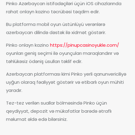
Pinko Azərbaycan istifadəçiləri üçün iOS cihazlarında
rahat onlayn kazino təcrübəsi təqdim edir.
Bu platforma mobil oyun üstünlüyü verənlərə
azerbaycan dilində dəstək ilə xidmət göstərir.
Pinko onlayn kazino
https://pinupcasinoyukle.com/
oyunları geniş seçimi ilə oyunçuları maraqlandırır və
təhlükəsiz ödəniş üsulları təklif edir.
Azerbaycan platforması kimi Pinko yerli qanunvericiliyə
uyğun olaraq fəaliyyət göstərir və etibarlı oyun mühiti
yaradır.
Tez-tez verilən suallar bölməsində Pinko üçün
qeydiyyat, depozit və mükafatlar barədə ətraflı
məlumat əldə edə bilərsiniz.