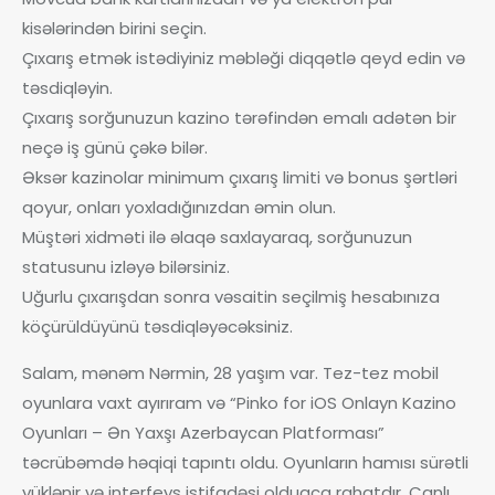
kisələrindən birini seçin.
Çıxarış etmək istədiyiniz məbləği diqqətlə qeyd edin və
təsdiqləyin.
Çıxarış sorğunuzun kazino tərəfindən emalı adətən bir
neçə iş günü çəkə bilər.
Əksər kazinolar minimum çıxarış limiti və bonus şərtləri
qoyur, onları yoxladığınızdan əmin olun.
Müştəri xidməti ilə əlaqə saxlayaraq, sorğunuzun
statusunu izləyə bilərsiniz.
Uğurlu çıxarışdan sonra vəsaitin seçilmiş hesabınıza
köçürüldüyünü təsdiqləyəcəksiniz.
Salam, mənəm Nərmin, 28 yaşım var. Tez-tez mobil
oyunlara vaxt ayırıram və “Pinko for iOS Onlayn Kazino
Oyunları – Ən Yaxşı Azerbaycan Platforması”
təcrübəmdə həqiqi tapıntı oldu. Oyunların hamısı sürətli
yüklənir və interfeys istifadəsi olduqca rahatdır. Canlı