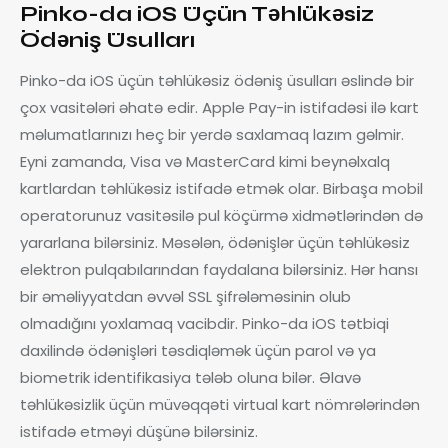
Pinko-da iOS Üçün Təhlükəsiz
Ödəniş Üsulları
Pinko-da iOS üçün təhlükəsiz ödəniş üsulları əslində bir
çox vasitələri əhatə edir. Apple Pay-in istifadəsi ilə kart
məlumatlarınızı heç bir yerdə saxlamaq lazım gəlmir.
Eyni zamanda, Visa və MasterCard kimi beynəlxalq
kartlardan təhlükəsiz istifadə etmək olar. Birbaşa mobil
operatorunuz vasitəsilə pul köçürmə xidmətlərindən də
yararlana bilərsiniz. Məsələn, ödənişlər üçün təhlükəsiz
elektron pulqabılarından faydalana bilərsiniz. Hər hansı
bir əməliyyatdan əvvəl SSL şifrələməsinin olub
olmadığını yoxlamaq vacibdir. Pinko-da iOS tətbiqi
daxilində ödənişləri təsdiqləmək üçün parol və ya
biometrik identifikasiya tələb oluna bilər. Əlavə
təhlükəsizlik üçün müvəqqəti virtual kart nömrələrindən
istifadə etməyi düşünə bilərsiniz.