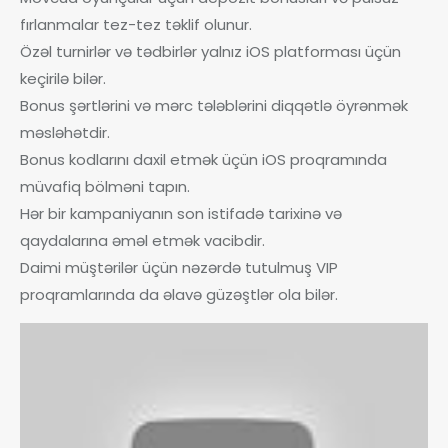
fırlanmalar tez-tez təklif olunur.
Özəl turnirlər və tədbirlər yalnız iOS platforması üçün
keçirilə bilər.
Bonus şərtlərini və mərc tələblərini diqqətlə öyrənmək
məsləhətdir.
Bonus kodlarını daxil etmək üçün iOS proqramında
müvafiq bölməni tapın.
Hər bir kampaniyanın son istifadə tarixinə və
qaydalarına əməl etmək vacibdir.
Daimi müştərilər üçün nəzərdə tutulmuş VIP
proqramlarında da əlavə güzəştlər ola bilər.