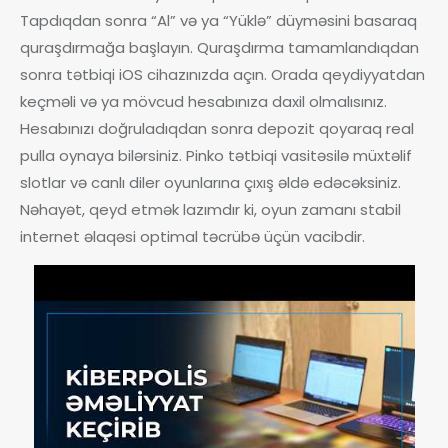
Tapdıqdan sonra “Al” və ya “Yüklə” düyməsini basaraq
quraşdırmağa başlayın. Quraşdırma tamamlandıqdan
sonra tətbiqi iOS cihazınızda açın. Orada qeydiyyatdan
keçməli və ya mövcud hesabınıza daxil olmalısınız.
Hesabınızı doğruladıqdan sonra depozit qoyaraq real
pulla oynaya bilərsiniz. Pinko tətbiqi vasitəsilə müxtəlif
slotlar və canlı diler oyunlarına çıxış əldə edəcəksiniz.
Nəhayət, qeyd etmək lazımdır ki, oyun zamanı stabil
internet əlaqəsi optimal təcrübə üçün vacibdir.