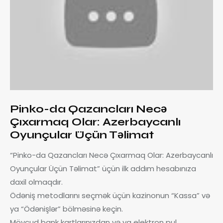
Pinko-da Qazancları Necə
Çıxarmaq Olar: Azerbaycanlı
Oyunçular Üçün Təlimat
“Pinko-da Qazancları Necə Çıxarmaq Olar: Azerbaycanlı
Oyunçular Üçün Təlimat” üçün ilk addım hesabınıza
daxil olmaqdır.
Ödəniş metodlarını seçmək üçün kazinonun “Kassa” və
ya “Ödənişlər” bölməsinə keçin.
Mövcud bank kartlarınızdan və ya elektron pul