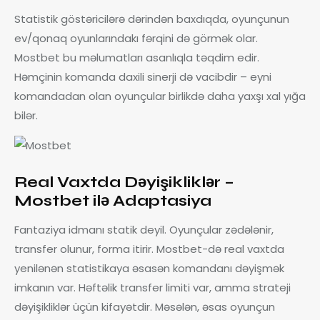
Statistik göstəricilərə dərindən baxdıqda, oyunçunun
ev/qonaq oyunlarındakı fərqini də görmək olar.
Mostbet bu məlumatları asanlıqla təqdim edir.
Həmçinin komanda daxili sinerji də vacibdir – eyni
komandadan olan oyunçular birlikdə daha yaxşı xal yığa
bilər.
Real Vaxtda Dəyişikliklər –
Mostbet ilə Adaptasiya
Fantaziya idmanı statik deyil. Oyunçular zədələnir,
transfer olunur, forma itirir. Mostbet-də real vaxtda
yenilənən statistikaya əsasən komandanı dəyişmək
imkanın var. Həftəlik transfer limiti var, amma strateji
dəyişikliklər üçün kifayətdir. Məsələn, əsas oyunçun