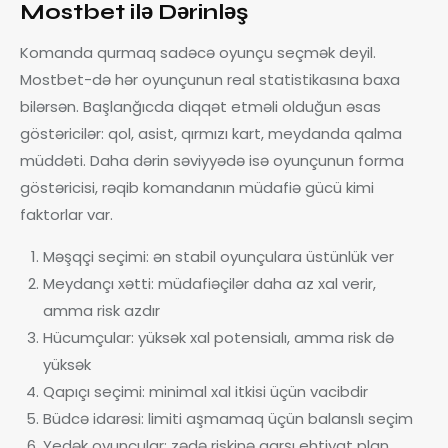
Mostbet ilə Dərinləş
Komanda qurmaq sadəcə oyunçu seçmək deyil.
Mostbet-də hər oyunçunun real statistikasına baxa
bilərsən. Başlanğıcda diqqət etməli olduğun əsas
göstəricilər: qol, asist, qırmızı kart, meydanda qalma
müddəti. Daha dərin səviyyədə isə oyunçunun forma
göstəricisi, rəqib komandanın müdafiə gücü kimi
faktorlar var.
Məşqçi seçimi: ən stabil oyunçulara üstünlük ver
Meydançı xətti: müdafiəçilər daha az xal verir,
amma risk azdır
Hücumçular: yüksək xal potensialı, amma risk də
yüksək
Qapıçı seçimi: minimal xal itkisi üçün vacibdir
Büdcə idarəsi: limiti aşmamaq üçün balanslı seçim
Yedək oyunçular: zədə riskinə qarşı ehtiyat plan