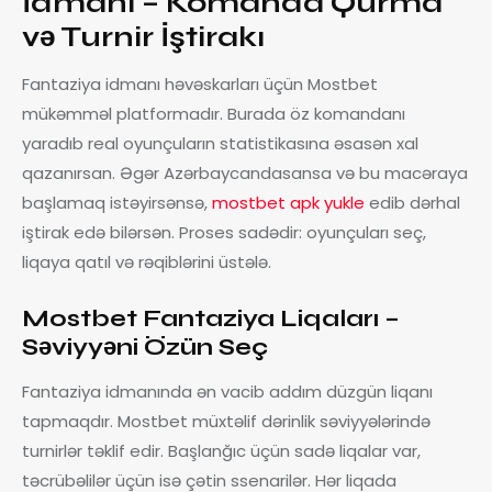
İdmanı – Komanda Qurma
və Turnir İştirakı
Fantaziya idmanı həvəskarları üçün Mostbet
mükəmməl platformadır. Burada öz komandanı
yaradıb real oyunçuların statistikasına əsasən xal
qazanırsan. Əgər Azərbaycandasansa və bu macəraya
başlamaq istəyirsənsə,
mostbet apk yukle
edib dərhal
iştirak edə bilərsən. Proses sadədir: oyunçuları seç,
liqaya qatıl və rəqiblərini üstələ.
Mostbet Fantaziya Liqaları –
Səviyyəni Özün Seç
Fantaziya idmanında ən vacib addım düzgün liqanı
tapmaqdır. Mostbet müxtəlif dərinlik səviyyələrində
turnirlər təklif edir. Başlanğıc üçün sadə liqalar var,
təcrübəlilər üçün isə çətin ssenarilər. Hər liqada