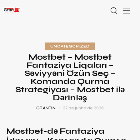
UNCATEGORIZED
Mostbet – Mostbet
Fantaziya Liqaları –
Səviyyəni Özün Seç –
Komanda Qurma
Strategiyası – Mostbet ilə
Dərinləş
27 de junho de 2026
GRANTIN
Mostbet-də Fantaziya