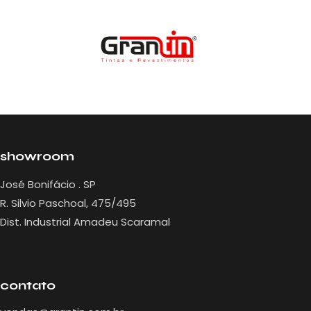
Início
Sobre
Produtos
Projetos
showroom
José Bonifácio . SP
R. Silvio Paschoal, 475/495
Dist. Industrial Amadeu Scaramal
contato