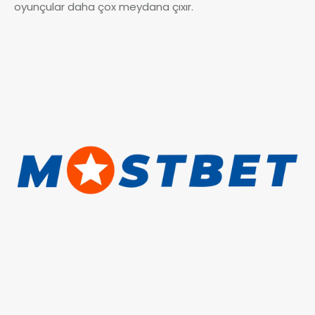
oyunçular daha çox meydana çıxır.