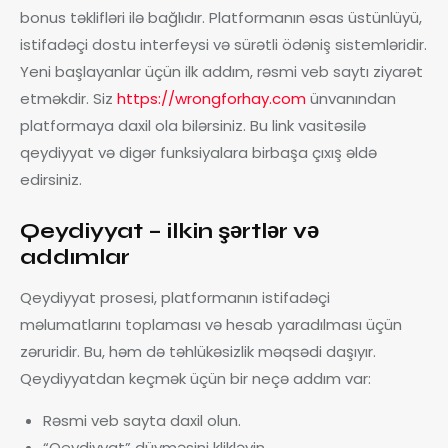
bonus təklifləri ilə bağlıdır. Platformanın əsas üstünlüyü,
istifadəçi dostu interfeysi və sürətli ödəniş sistemləridir.
Yeni başlayanlar üçün ilk addım, rəsmi veb saytı ziyarət
etməkdir. Siz
https://wrongforhay.com
ünvanından
platformaya daxil ola bilərsiniz. Bu link vasitəsilə
qeydiyyat və digər funksiyalara birbaşa çıxış əldə
edirsiniz.
Qeydiyyat – ilkin şərtlər və
addımlar
Qeydiyyat prosesi, platformanın istifadəçi
məlumatlarını toplaması və hesab yaradılması üçün
zəruridir. Bu, həm də təhlükəsizlik məqsədi daşıyır.
Qeydiyyatdan keçmək üçün bir neçə addım var:
Rəsmi veb sayta daxil olun.
“Qeydiyyat” düyməsini klikləyin.