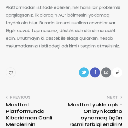
Platformadan istifadə edərkən, hər hansı bir problemlə
qarşılaşsanız, ilk olaraq “FAQ” bölməsini yoxlamaq
faydalı ola bilər. Burada ümumi suallara cavablar var.
Əgər cavab tapmasanız, dəstək xidmətinə müraciət
edin. Unutmayın ki, dəstək ilə əlaqə qurarkən, hesab
məlumatlarınızı (istifadəçi adı kimi) təqdim etməlisiniz.
PREVIOUS
NEXT
Mostbet
Mostbet yukle apk –
Platformunda
Onlayn kazino
Kiberidman Canli
oynamaq üçün
Merclerinin
rəsmi tətbiqi endirin!