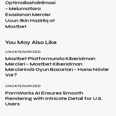
Optimallashdirilmasi
– Melumatlara
Esaslanan Mercler
Ucun Ilkin Hazirliq at
Mostbet
You May Also Like
UNCATEGORIZED
Mostbet Platformunda Kiberidman
Mərcləri – Mostbet Kiberidman
Mərclərində Oyun Bazarları – Hansı Növlər
Var?
UNCATEGORIZED
PornWorks AI Ensures Smooth
Rendering with Intricate Detail for U.S.
Users