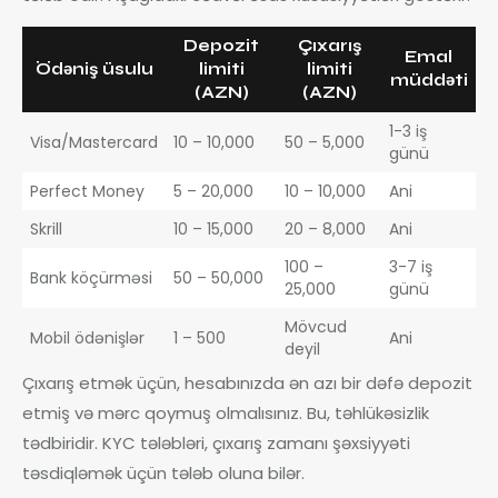
Depozit
Çıxarış
Emal
Ödəniş üsulu
limiti
limiti
müddəti
(AZN)
(AZN)
1-3 iş
Visa/Mastercard
10 – 10,000
50 – 5,000
günü
Perfect Money
5 – 20,000
10 – 10,000
Ani
Skrill
10 – 15,000
20 – 8,000
Ani
100 –
3-7 iş
Bank köçürməsi
50 – 50,000
25,000
günü
Mövcud
Mobil ödənişlər
1 – 500
Ani
deyil
Çıxarış etmək üçün, hesabınızda ən azı bir dəfə depozit
etmiş və mərc qoymuş olmalısınız. Bu, təhlükəsizlik
tədbiridir. KYC tələbləri, çıxarış zamanı şəxsiyyəti
təsdiqləmək üçün tələb oluna bilər.